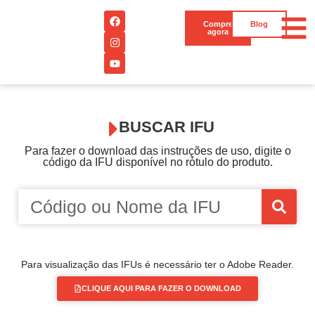
Compre
Blog
agora
BUSCAR IFU
Para fazer o download das instruções de uso, digite o
código da IFU disponível no rótulo do produto.
Para visualização das IFUs é necessário ter o Adobe Reader.
CLIQUE AQUI PARA FAZER O DOWNLOAD