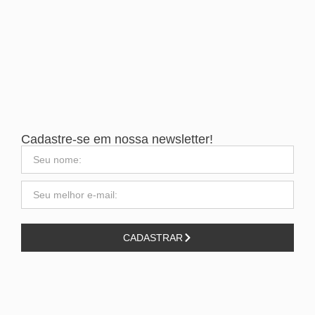
Cadastre-se em nossa newsletter!
CADASTRAR