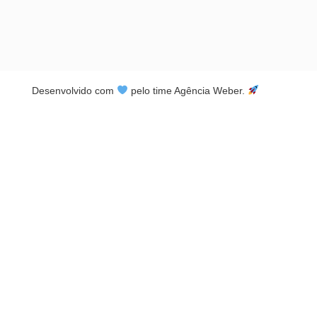
Desenvolvido com
pelo time Agência Weber.