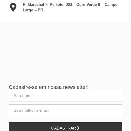
R. Marechal F. Peixoto, 303 – Ouro Verde II – Campo
Largo – PR
Cadastre-se em nossa newsletter!
CADASTRAR