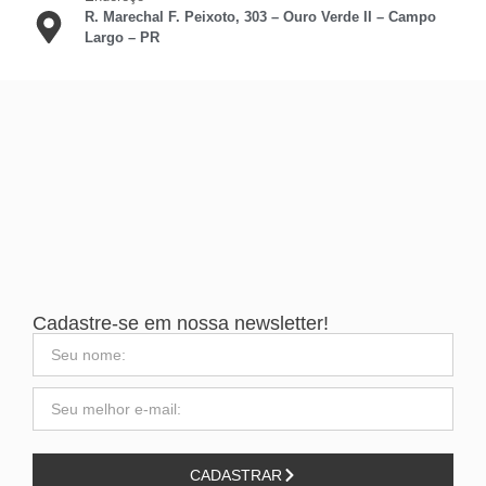
R. Marechal F. Peixoto, 303 – Ouro Verde II – Campo
Largo – PR
Cadastre-se em nossa newsletter!
CADASTRAR