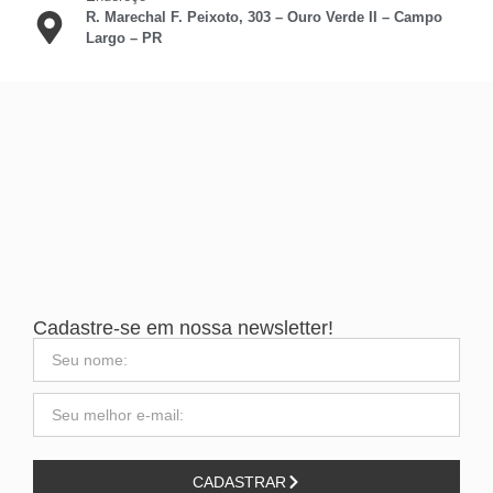
R. Marechal F. Peixoto, 303 – Ouro Verde II – Campo
Largo – PR
Cadastre-se em nossa newsletter!
CADASTRAR