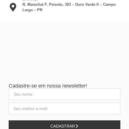
R. Marechal F. Peixoto, 303 – Ouro Verde II – Campo
Largo – PR
Cadastre-se em nossa newsletter!
CADASTRAR