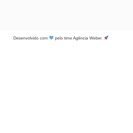
Desenvolvido com
pelo time Agência Weber.