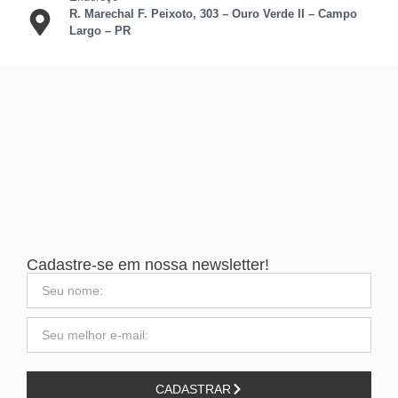
R. Marechal F. Peixoto, 303 – Ouro Verde II – Campo
Largo – PR
Cadastre-se em nossa newsletter!
CADASTRAR