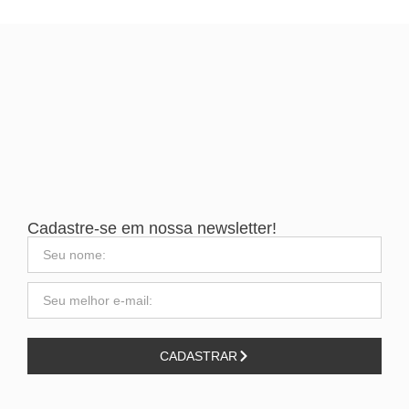
Cadastre-se em nossa newsletter!
CADASTRAR