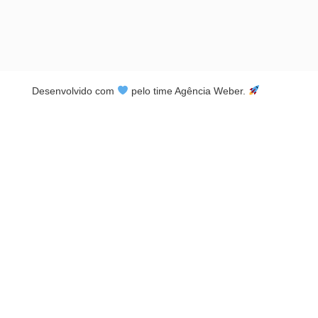
Desenvolvido com
pelo time Agência Weber.