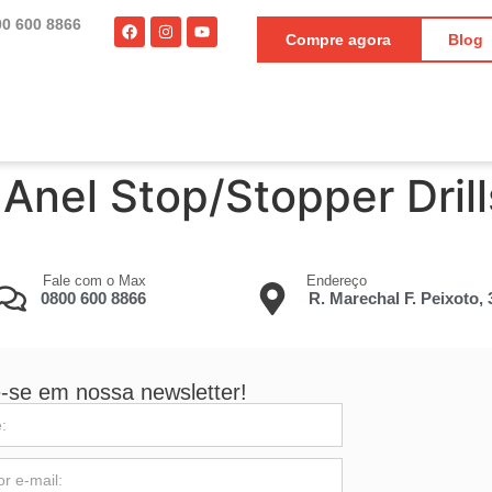
00 600 8866
Compre agora
Blog
 Anel Stop/Stopper Drill
Fale com o Max
Endereço
0800 600 8866
R. Marechal F. Peixoto,
-se em nossa newsletter!