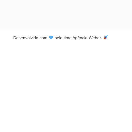
Desenvolvido com
pelo time Agência Weber.