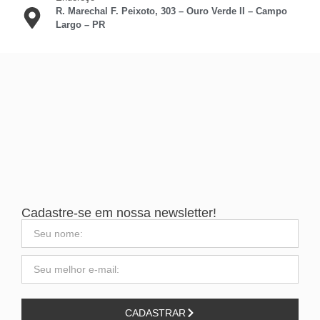
R. Marechal F. Peixoto, 303 – Ouro Verde II – Campo
Largo – PR
Cadastre-se em nossa newsletter!
CADASTRAR