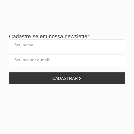
Cadastre-se em nossa newsletter!
CADASTRAR