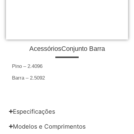
Acessórios
Conjunto Barra
Pino – 2.4096
Barra – 2.5092
Especificações
Modelos e Comprimentos