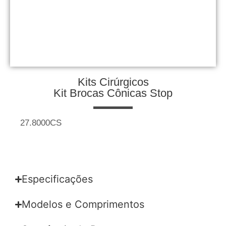
Kits Cirúrgicos
Kit Brocas Cônicas Stop
27.8000CS
Especificações
Modelos e Comprimentos