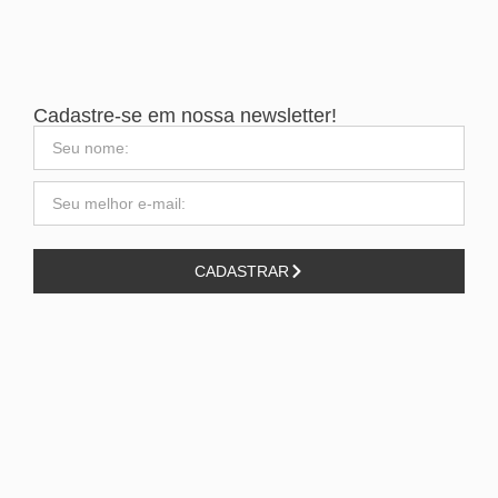
Cadastre-se em nossa newsletter!
CADASTRAR