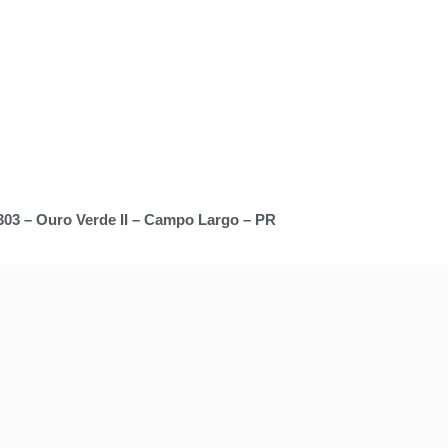
 303 – Ouro Verde II – Campo Largo – PR