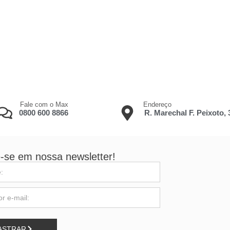
Fale com o Max
Endereço
0800 600 8866
R. Marechal F. Peixoto,
-se em nossa newsletter!
ASTRAR