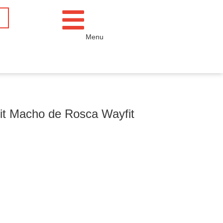
Menu
it Macho de Rosca Wayfit