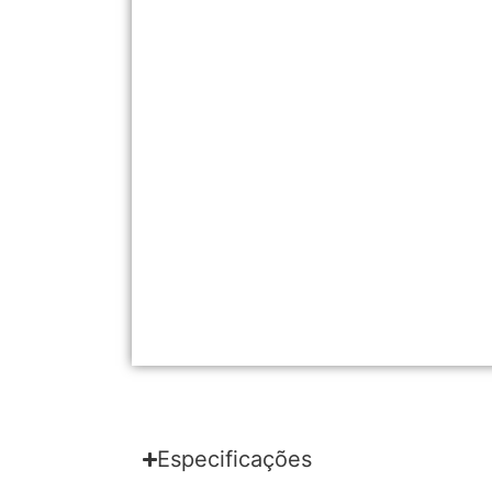
Especificações