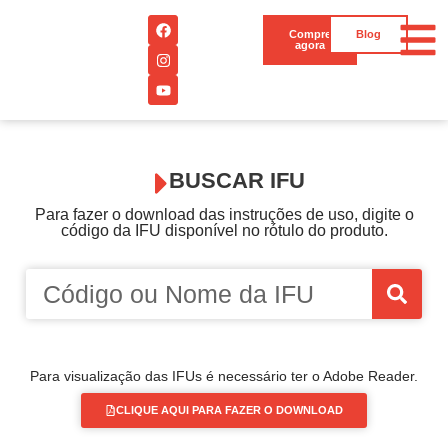
Compre
Blog
agora
BUSCAR IFU
Para fazer o download das instruções de uso, digite o
código da IFU disponível no rótulo do produto.
Para visualização das IFUs é necessário ter o Adobe Reader.
CLIQUE AQUI PARA FAZER O DOWNLOAD